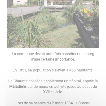
La commune devait autrefois constituer un bourg
d'une certaine importance.
En 1851, sa population s'élevait à 466 habitants.
La Chaume possédait également un hôpital, appelé
la
Maladière
, qui demeura en activité jusqu'au début du
XVIIIᵉ siècle.
Lors de sa séance du 2 mars 1834, le Conseil