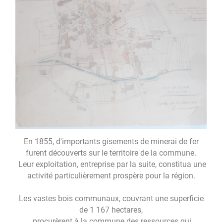
En 1855, d'importants gisements de minerai de fer
furent découverts sur le territoire de la commune.
Leur exploitation, entreprise par la suite, constitua une
activité particulièrement prospère pour la région.
Les vastes bois communaux, couvrant une superficie
de 1 167 hectares,
procurèrent à la commune des ressources qui