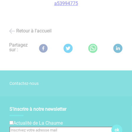
a53994775
Retour à l'accueil
Partagez
sur :
Contactez-nous
S'inscrire à notre newsletter
Actualité de La Chaume
ok