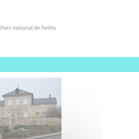
Parc national de forêts