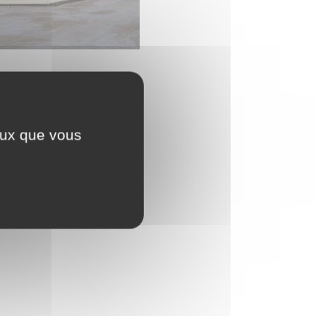
ceux que vous