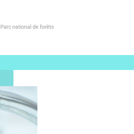
Parc national de forêts