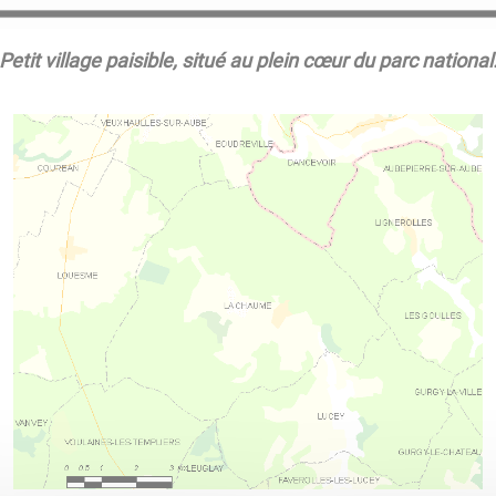
Petit village paisible, situé au plein cœur du parc national