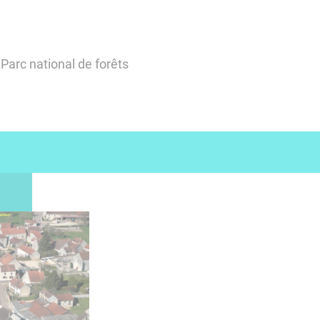
Parc national de forêts