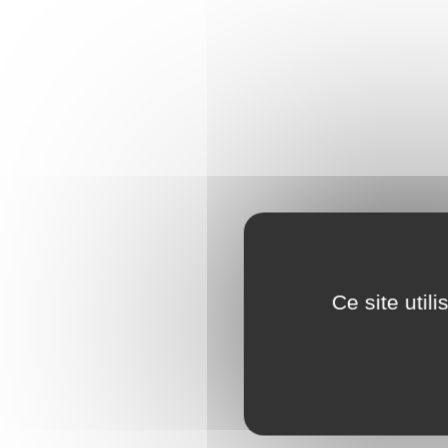
Ce site util