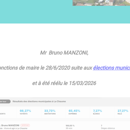
Mr Bruno MANZONI,
fonctions de maire le 28/6/2020 suite aux
élections munic
et à été réélu le 15/03/2026