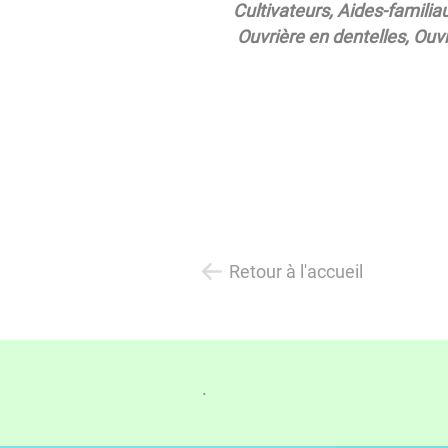
Cultivateurs, Aides-famili
Ouvrière en dentelles, Ou
Retour à l'accueil
.