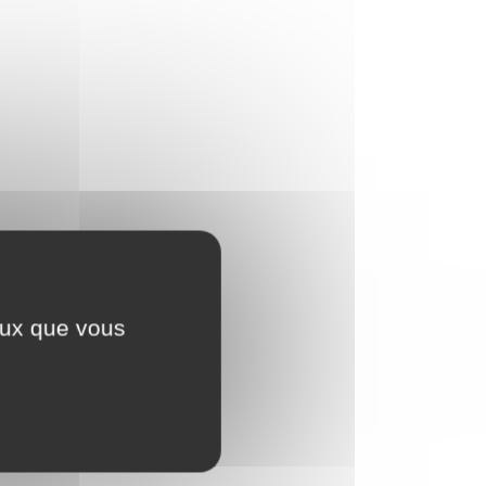
ceux que vous