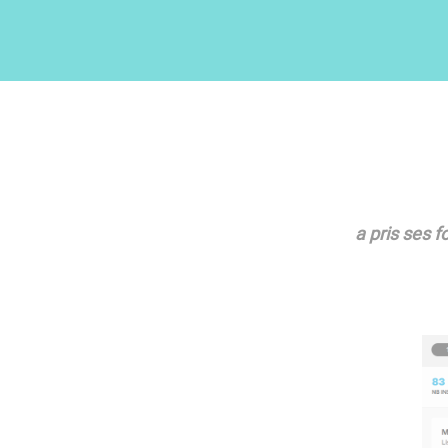
a pris ses 